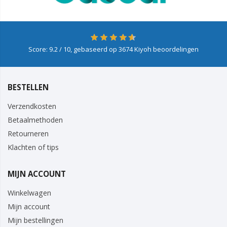
Score:
9.2
/ 10, gebaseerd op
3674
Kiyoh beoordelingen
BESTELLEN
Verzendkosten
Betaalmethoden
Retourneren
Klachten of tips
MIJN ACCOUNT
Winkelwagen
Mijn account
Mijn bestellingen