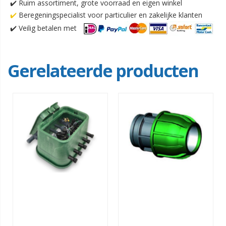
✔️ Ruim assortiment, grote voorraad en eigen winkel
✔️
Beregeningspecialist voor particulier en zakelijke klanten
✔️
Veilig betalen met
Gerelateerde producten