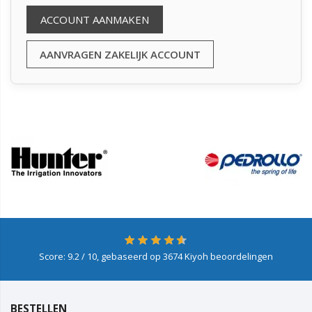
ACCOUNT AANMAKEN
AANVRAGEN ZAKELIJK ACCOUNT
Score:
9.2
/ 10, gebaseerd op
3674
Kiyoh beoordelingen
BESTELLEN