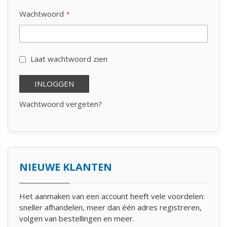
Wachtwoord
Laat wachtwoord zien
INLOGGEN
Wachtwoord vergeten?
NIEUWE KLANTEN
Het aanmaken van een account heeft vele voordelen:
sneller afhandelen, meer dan één adres registreren,
volgen van bestellingen en meer.