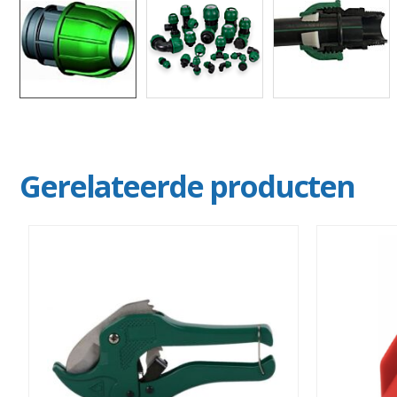
Gerelateerde producten