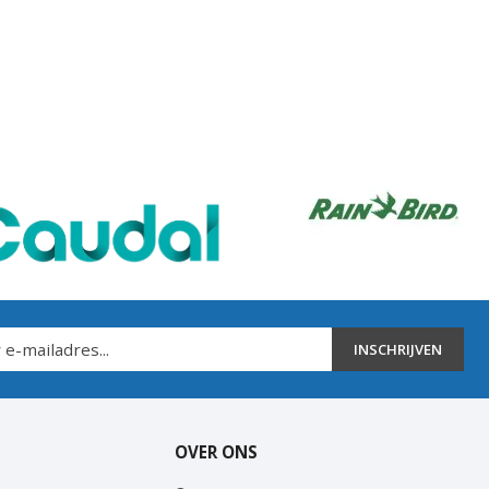
INSCHRIJVEN
OVER ONS