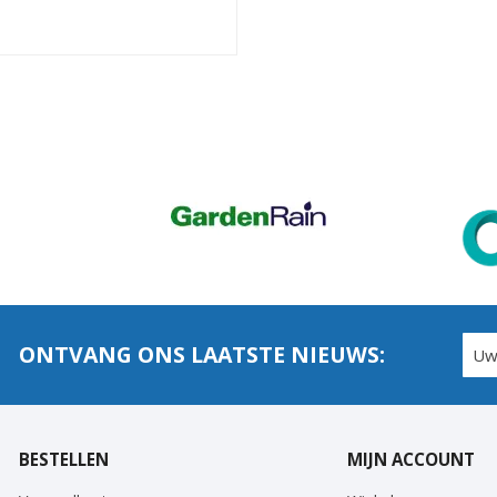
ONTVANG ONS LAATSTE NIEUWS:
BESTELLEN
MIJN ACCOUNT