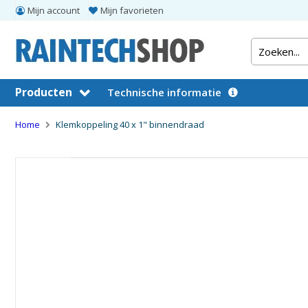
Mijn account
Mijn favorieten
Producten
Technische informatie
Home
Klemkoppeling 40 x 1" binnendraad