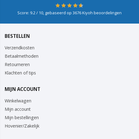
Score:
9.2
/ 10, gebaseerd op
3676
Kiyoh beoordelingen
BESTELLEN
Verzendkosten
Betaalmethoden
Retourneren
Klachten of tips
MIJN ACCOUNT
Winkelwagen
Mijn account
Mijn bestellingen
Hovenier/Zakelijk