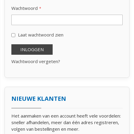
Wachtwoord
Laat wachtwoord zien
INLOGGEN
Wachtwoord vergeten?
NIEUWE KLANTEN
Het aanmaken van een account heeft vele voordelen:
sneller afhandelen, meer dan één adres registreren,
volgen van bestellingen en meer.