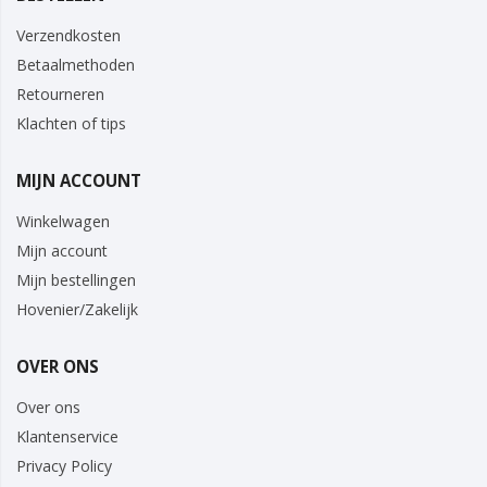
Verzendkosten
Betaalmethoden
Retourneren
Klachten of tips
MIJN ACCOUNT
Winkelwagen
Mijn account
Mijn bestellingen
Hovenier/Zakelijk
OVER ONS
Over ons
Klantenservice
Privacy Policy