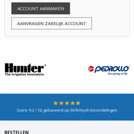
ACCOUNT AANMAKEN
AANVRAGEN ZAKELIJK ACCOUNT
Score:
9.2
/ 10, gebaseerd op
3676
Kiyoh beoordelingen
BESTELLEN