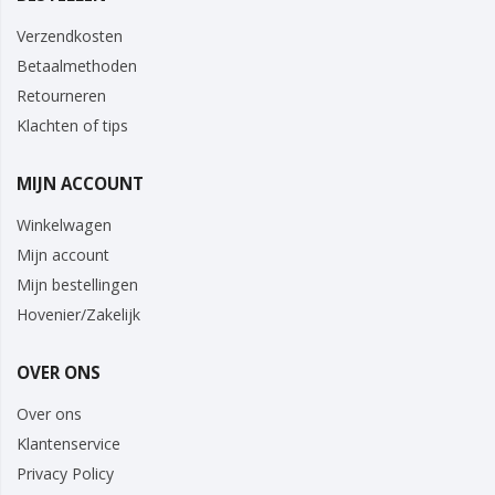
Verzendkosten
Betaalmethoden
Retourneren
Klachten of tips
MIJN ACCOUNT
Winkelwagen
Mijn account
Mijn bestellingen
Hovenier/Zakelijk
OVER ONS
Over ons
Klantenservice
Privacy Policy