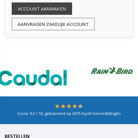
ACCOUNT AANMAKEN
AANVRAGEN ZAKELIJK ACCOUNT
Score:
9.2
/ 10, gebaseerd op
3675
Kiyoh beoordelingen
BESTELLEN