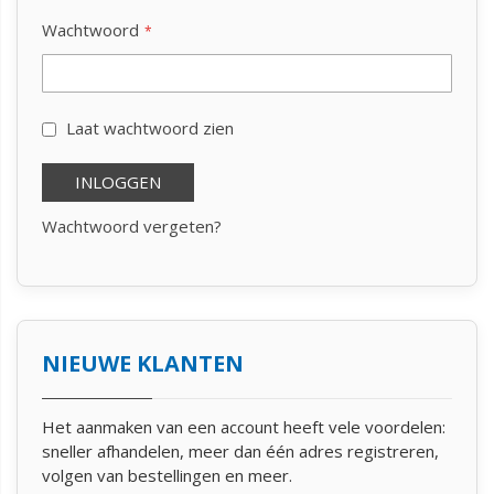
Wachtwoord
Laat wachtwoord zien
INLOGGEN
Wachtwoord vergeten?
NIEUWE KLANTEN
Het aanmaken van een account heeft vele voordelen:
sneller afhandelen, meer dan één adres registreren,
volgen van bestellingen en meer.