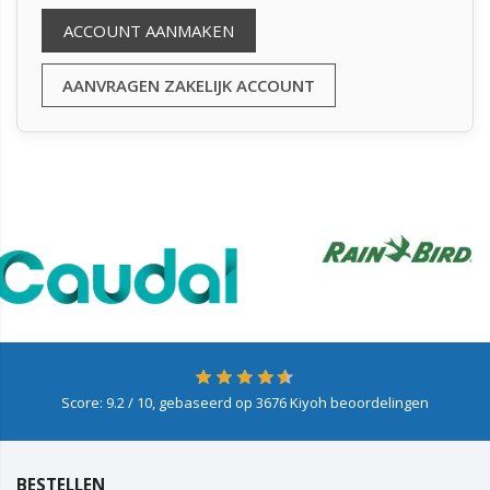
ACCOUNT AANMAKEN
AANVRAGEN ZAKELIJK ACCOUNT
Score:
9.2
/ 10, gebaseerd op
3676
Kiyoh beoordelingen
BESTELLEN