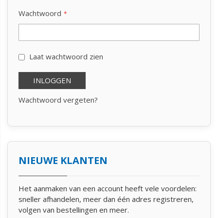
Wachtwoord
Laat wachtwoord zien
INLOGGEN
Wachtwoord vergeten?
NIEUWE KLANTEN
Het aanmaken van een account heeft vele voordelen:
sneller afhandelen, meer dan één adres registreren,
volgen van bestellingen en meer.