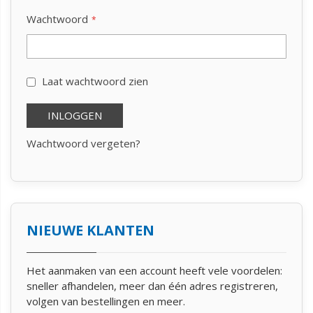
Wachtwoord
Laat wachtwoord zien
INLOGGEN
Wachtwoord vergeten?
NIEUWE KLANTEN
Het aanmaken van een account heeft vele voordelen:
sneller afhandelen, meer dan één adres registreren,
volgen van bestellingen en meer.