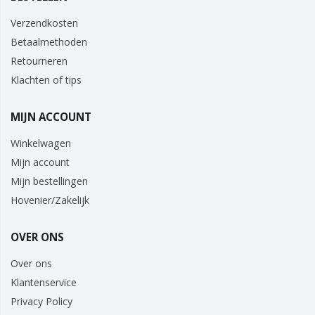
Verzendkosten
Betaalmethoden
Retourneren
Klachten of tips
MIJN ACCOUNT
Winkelwagen
Mijn account
Mijn bestellingen
Hovenier/Zakelijk
OVER ONS
Over ons
Klantenservice
Privacy Policy