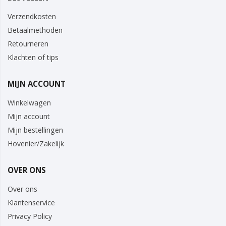
Verzendkosten
Betaalmethoden
Retourneren
Klachten of tips
MIJN ACCOUNT
Winkelwagen
Mijn account
Mijn bestellingen
Hovenier/Zakelijk
OVER ONS
Over ons
Klantenservice
Privacy Policy