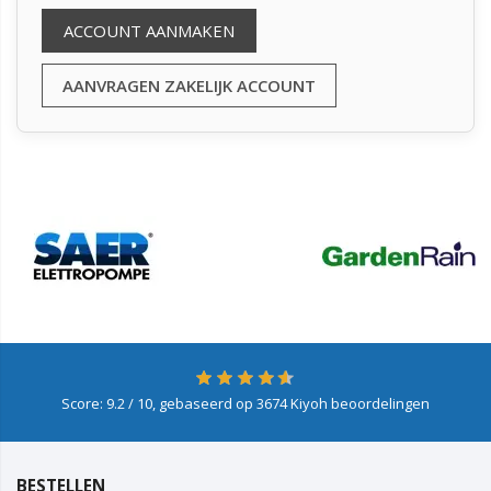
ACCOUNT AANMAKEN
AANVRAGEN ZAKELIJK ACCOUNT
Score:
9.2
/ 10, gebaseerd op
3674
Kiyoh beoordelingen
BESTELLEN