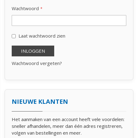
Wachtwoord
Laat wachtwoord zien
INLOGGEN
Wachtwoord vergeten?
NIEUWE KLANTEN
Het aanmaken van een account heeft vele voordelen:
sneller afhandelen, meer dan één adres registreren,
volgen van bestellingen en meer.