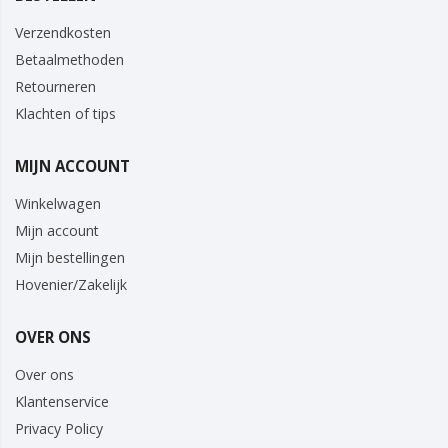
Verzendkosten
Betaalmethoden
Retourneren
Klachten of tips
MIJN ACCOUNT
Winkelwagen
Mijn account
Mijn bestellingen
Hovenier/Zakelijk
OVER ONS
Over ons
Klantenservice
Privacy Policy