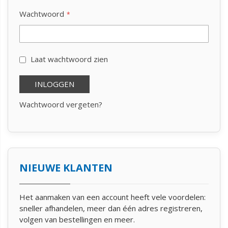
Wachtwoord
Laat wachtwoord zien
INLOGGEN
Wachtwoord vergeten?
NIEUWE KLANTEN
Het aanmaken van een account heeft vele voordelen:
sneller afhandelen, meer dan één adres registreren,
volgen van bestellingen en meer.