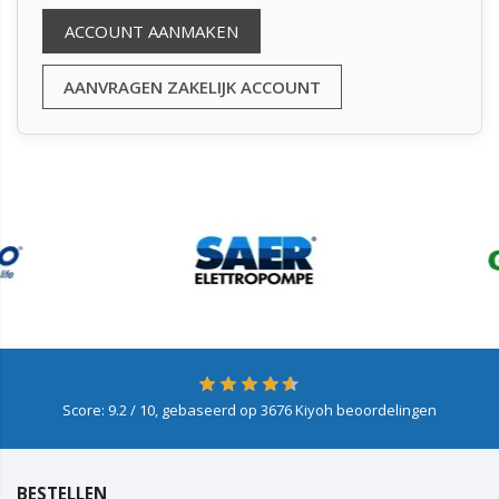
ACCOUNT AANMAKEN
AANVRAGEN ZAKELIJK ACCOUNT
Score:
9.2
/ 10, gebaseerd op
3676
Kiyoh beoordelingen
BESTELLEN