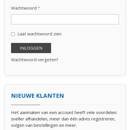
Wachtwoord
Laat wachtwoord zien
INLOGGEN
Wachtwoord vergeten?
NIEUWE KLANTEN
Het aanmaken van een account heeft vele voordelen:
sneller afhandelen, meer dan één adres registreren,
volgen van bestellingen en meer.