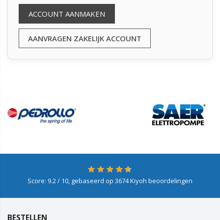
ACCOUNT AANMAKEN
AANVRAGEN ZAKELIJK ACCOUNT
Score:
9.2
/ 10, gebaseerd op
3674
Kiyoh beoordelingen
BESTELLEN