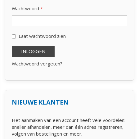
Wachtwoord
Laat wachtwoord zien
INLOGGEN
Wachtwoord vergeten?
NIEUWE KLANTEN
Het aanmaken van een account heeft vele voordelen:
sneller afhandelen, meer dan één adres registreren,
volgen van bestellingen en meer.