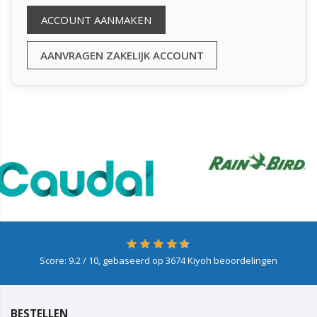
ACCOUNT AANMAKEN
AANVRAGEN ZAKELIJK ACCOUNT
Score:
9.2
/ 10, gebaseerd op
3674
Kiyoh beoordelingen
BESTELLEN