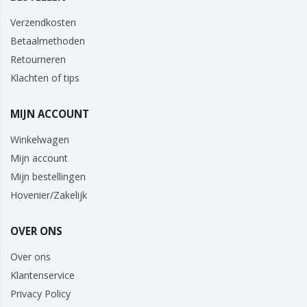
Verzendkosten
Betaalmethoden
Retourneren
Klachten of tips
MIJN ACCOUNT
Winkelwagen
Mijn account
Mijn bestellingen
Hovenier/Zakelijk
OVER ONS
Over ons
Klantenservice
Privacy Policy