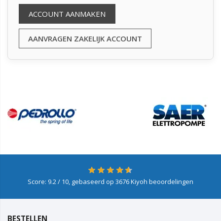
ACCOUNT AANMAKEN
AANVRAGEN ZAKELIJK ACCOUNT
Score:
9.2
/ 10, gebaseerd op
3676
Kiyoh beoordelingen
BESTELLEN