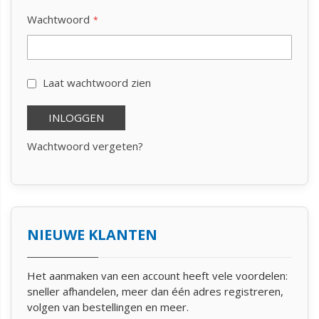
Wachtwoord
Laat wachtwoord zien
INLOGGEN
Wachtwoord vergeten?
NIEUWE KLANTEN
Het aanmaken van een account heeft vele voordelen:
sneller afhandelen, meer dan één adres registreren,
volgen van bestellingen en meer.