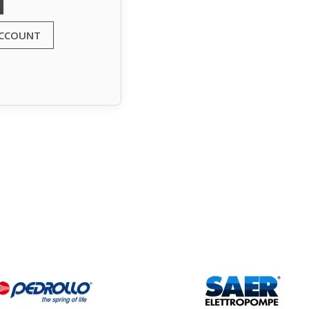
ACCOUNT