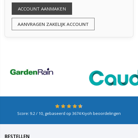
ACCOUNT AANMAKEN
AANVRAGEN ZAKELIJK ACCOUNT
Score:
9.2
/ 10, gebaseerd op
3674
Kiyoh beoordelingen
BESTELLEN