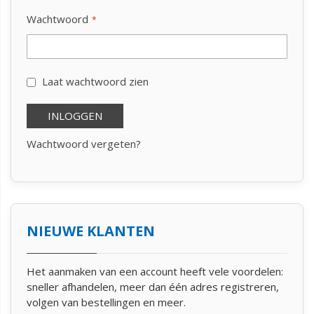
Wachtwoord
Laat wachtwoord zien
INLOGGEN
Wachtwoord vergeten?
NIEUWE KLANTEN
Het aanmaken van een account heeft vele voordelen:
sneller afhandelen, meer dan één adres registreren,
volgen van bestellingen en meer.