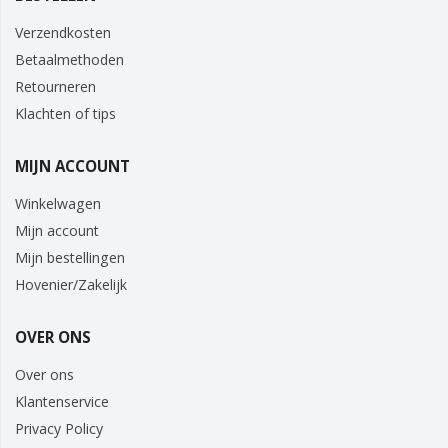
Verzendkosten
Betaalmethoden
Retourneren
Klachten of tips
MIJN ACCOUNT
Winkelwagen
Mijn account
Mijn bestellingen
Hovenier/Zakelijk
OVER ONS
Over ons
Klantenservice
Privacy Policy