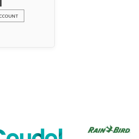
ACCOUNT