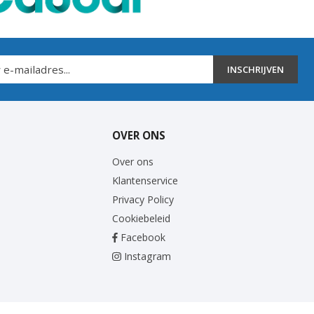
INSCHRIJVEN
OVER ONS
Over ons
Klantenservice
Privacy Policy
Cookiebeleid
Facebook
Instagram