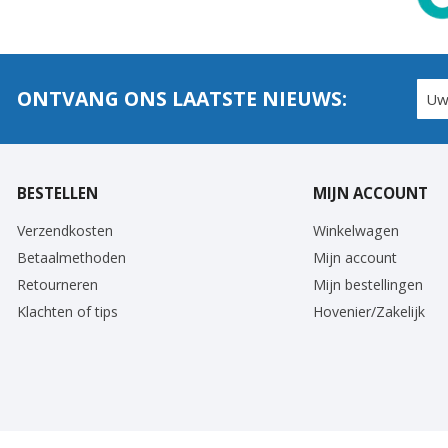
ONTVANG ONS LAATSTE NIEUWS:
BESTELLEN
MIJN ACCOUNT
Verzendkosten
Winkelwagen
Betaalmethoden
Mijn account
Retourneren
Mijn bestellingen
Klachten of tips
Hovenier/Zakelijk