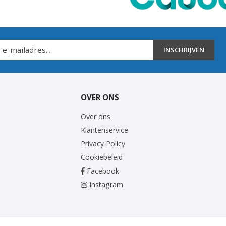
INSCHRIJVEN
OVER ONS
Over ons
Klantenservice
Privacy Policy
Cookiebeleid
Facebook
Instagram