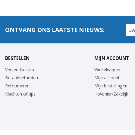
ONTVANG ONS LAATSTE NIEUWS:
BESTELLEN
MIJN ACCOUNT
Verzendkosten
Winkelwagen
Betaalmethoden
Mijn account
Retourneren
Mijn bestellingen
Klachten of tips
Hovenier/Zakelijk