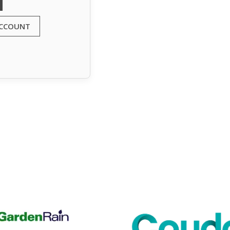
ACCOUNT