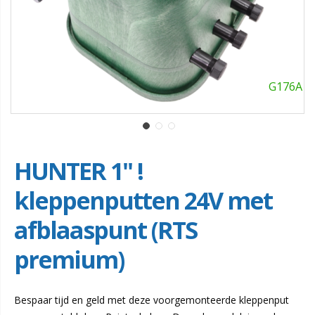
G176A
HUNTER 1" !
kleppenputten 24V met
afblaaspunt (RTS
premium)
Bespaar tijd en geld met deze voorgemonteerde kleppenput