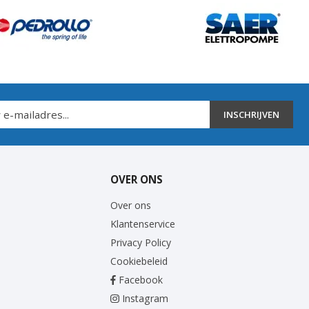
INSCHRIJVEN
OVER ONS
Over ons
Klantenservice
Privacy Policy
Cookiebeleid
Facebook
Instagram