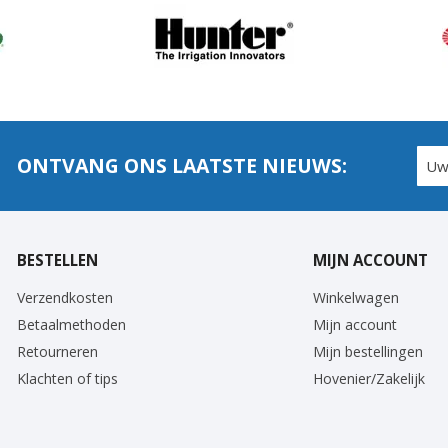
ONTVANG ONS LAATSTE NIEUWS:
BESTELLEN
MIJN ACCOUNT
Verzendkosten
Winkelwagen
Betaalmethoden
Mijn account
Retourneren
Mijn bestellingen
Klachten of tips
Hovenier/Zakelijk