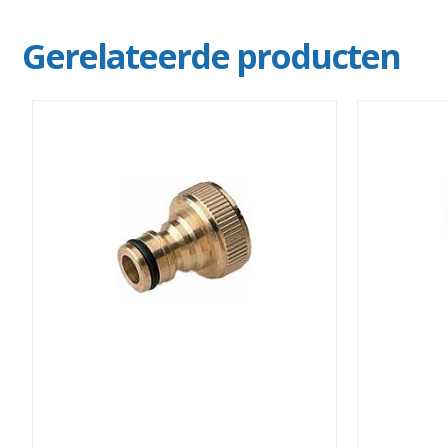
Gerelateerde producten