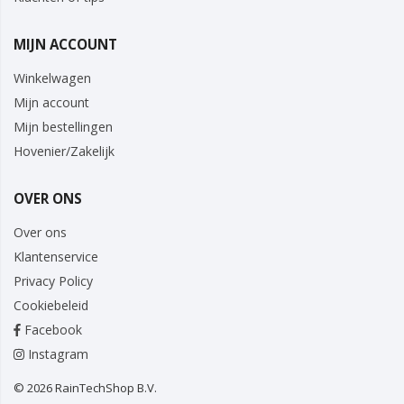
MIJN ACCOUNT
Winkelwagen
Mijn account
Mijn bestellingen
Hovenier/Zakelijk
OVER ONS
Over ons
Klantenservice
Privacy Policy
Cookiebeleid
Facebook
Instagram
© 2026 RainTechShop B.V.