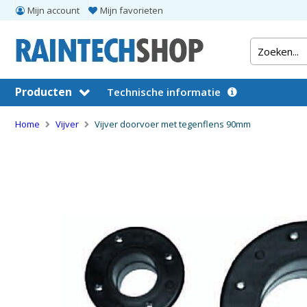
Mijn account
Mijn favorieten
Producten
Technische informatie
Home
Vijver
Vijver doorvoer met tegenflens 90mm