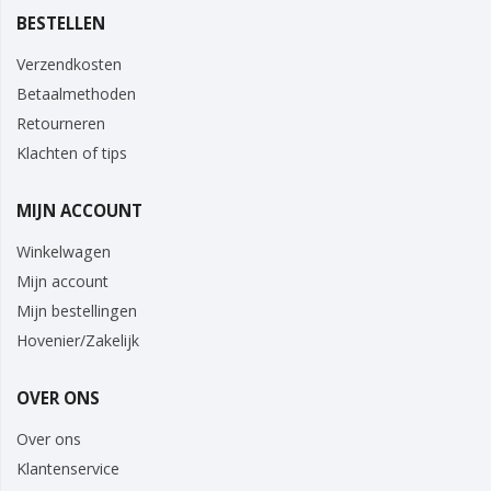
BESTELLEN
Verzendkosten
Betaalmethoden
Retourneren
Klachten of tips
MIJN ACCOUNT
Winkelwagen
Mijn account
Mijn bestellingen
Hovenier/Zakelijk
OVER ONS
Over ons
Klantenservice