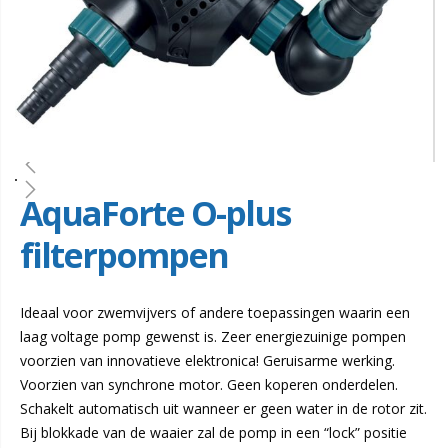
AquaForte O-plus
filterpompen
Ideaal voor zwemvijvers of andere toepassingen waarin een
laag voltage pomp gewenst is. Zeer energiezuinige pompen
voorzien van innovatieve elektronica! Geruisarme werking.
Voorzien van synchrone motor. Geen koperen onderdelen.
Schakelt automatisch uit wanneer er geen water in de rotor zit.
Bij blokkade van de waaier zal de pomp in een “lock” positie