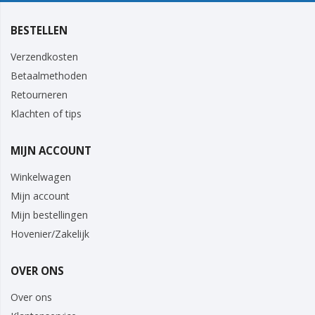
BESTELLEN
Verzendkosten
Betaalmethoden
Retourneren
Klachten of tips
MIJN ACCOUNT
Winkelwagen
Mijn account
Mijn bestellingen
Hovenier/Zakelijk
OVER ONS
Over ons