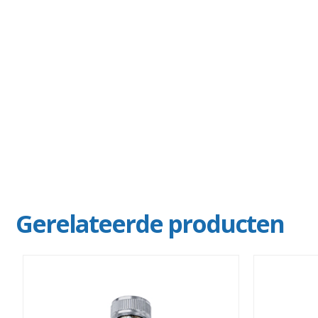
Gerelateerde producten