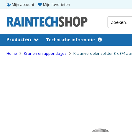
Mijn account
Mijn favorieten
Producten
Technische informatie
Home
Kranen en appendages
Kraanverdeler splitter 3 x 3/4 aa