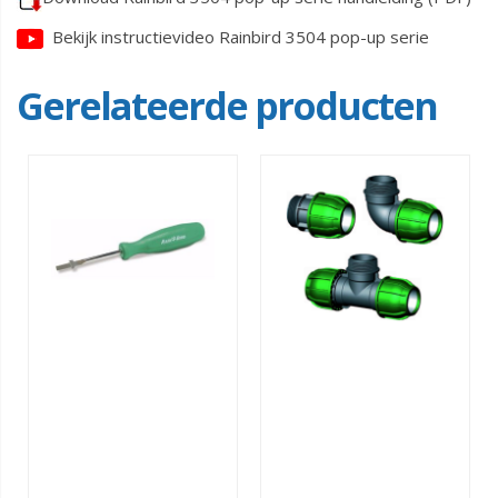
Bekijk instructievideo Rainbird 3504 pop-up serie
Gerelateerde producten