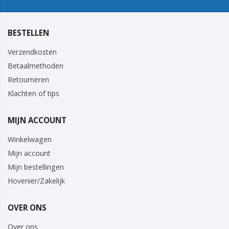
BESTELLEN
Verzendkosten
Betaalmethoden
Retourneren
Klachten of tips
MIJN ACCOUNT
Winkelwagen
Mijn account
Mijn bestellingen
Hovenier/Zakelijk
OVER ONS
Over ons