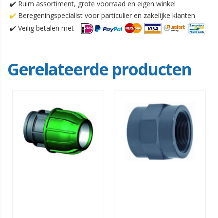
✔️ Ruim assortiment, grote voorraad en eigen winkel
✔️
Beregeningspecialist voor particulier en zakelijke klanten
✔️
Veilig betalen met
Gerelateerde producten