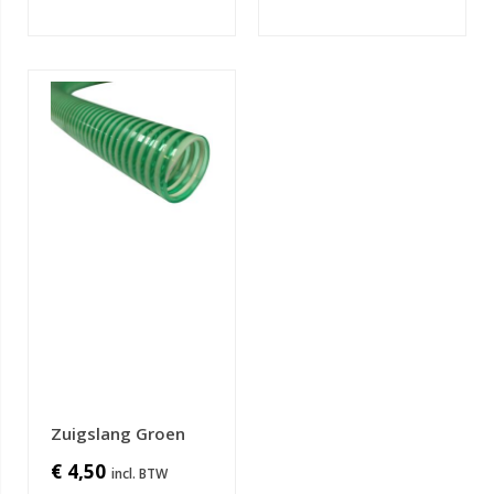
Zuigslang Groen
€ 4,50