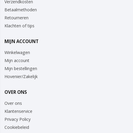
Verzendkosten
Betaalmethoden
Retourneren
Klachten of tips
MIJN ACCOUNT
Winkelwagen
Mijn account
Mijn bestellingen
Hovenier/Zakelijk
OVER ONS
Over ons
Klantenservice
Privacy Policy
Cookiebeleid