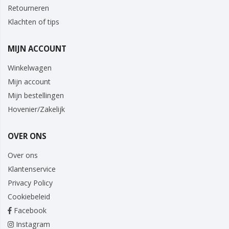
Retourneren
Klachten of tips
MIJN ACCOUNT
Winkelwagen
Mijn account
Mijn bestellingen
Hovenier/Zakelijk
OVER ONS
Over ons
Klantenservice
Privacy Policy
Cookiebeleid
Facebook
Instagram