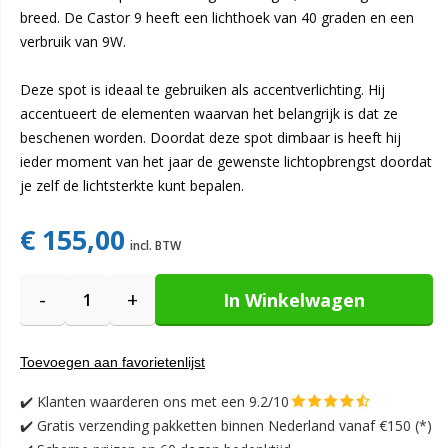
breed. De Castor 9 heeft een lichthoek van 40 graden en een
verbruik van 9W.
Deze spot is ideaal te gebruiken als accentverlichting. Hij
accentueert de elementen waarvan het belangrijk is dat ze
beschenen worden. Doordat deze spot dimbaar is heeft hij
ieder moment van het jaar de gewenste lichtopbrengst doordat
€ 155,00
-
+
In Winkelwagen
Toevoegen aan favorietenlijst
✔️
Klanten waarderen ons met een 9.2/10
✔️
Gratis verzending pakketten binnen Nederland vanaf €150 (*)