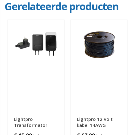
Gerelateerde producten
Lightpro
Lightpro 12 Volt
Transformator
kabel 14AWG