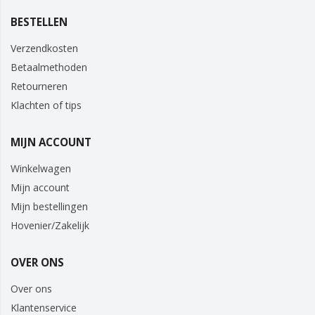
BESTELLEN
Verzendkosten
Betaalmethoden
Retourneren
Klachten of tips
MIJN ACCOUNT
Winkelwagen
Mijn account
Mijn bestellingen
Hovenier/Zakelijk
OVER ONS
Over ons
Klantenservice