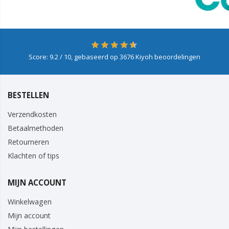
Score:
9.2
/ 10, gebaseerd op
3676
Kiyoh beoordelingen
BESTELLEN
Verzendkosten
Betaalmethoden
Retourneren
Klachten of tips
MIJN ACCOUNT
Winkelwagen
Mijn account