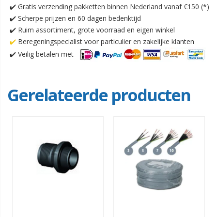
✔️
Gratis verzending pakketten binnen Nederland vanaf €150 (*)
✔️ Scherpe prijzen en 60 dagen bedenktijd
✔️ Ruim assortiment, grote voorraad en eigen winkel
✔️
Beregeningspecialist voor particulier en zakelijke klanten
✔️
Veilig betalen met
Gerelateerde producten