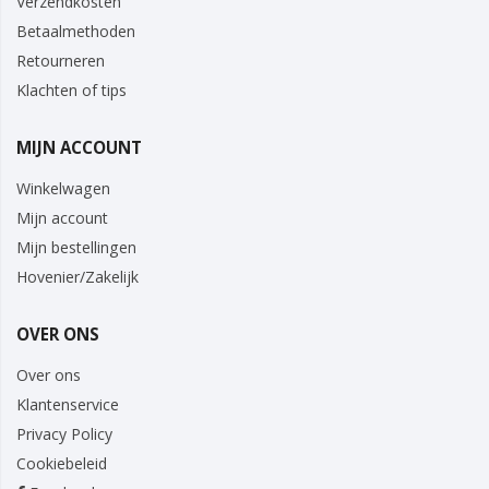
Verzendkosten
Betaalmethoden
Retourneren
Klachten of tips
MIJN ACCOUNT
Winkelwagen
Mijn account
Mijn bestellingen
Hovenier/Zakelijk
OVER ONS
Over ons
Klantenservice
Privacy Policy
Cookiebeleid