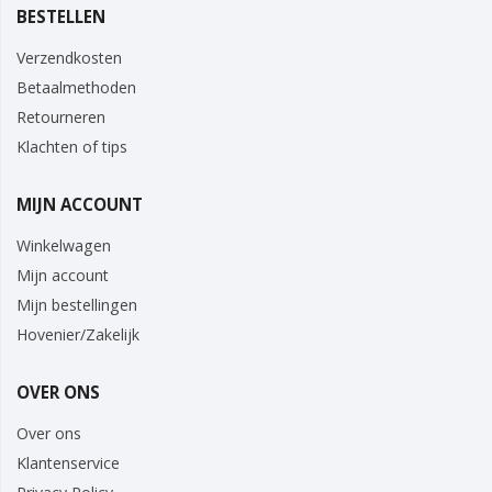
BESTELLEN
Verzendkosten
Betaalmethoden
Retourneren
Klachten of tips
MIJN ACCOUNT
Winkelwagen
Mijn account
Mijn bestellingen
Hovenier/Zakelijk
OVER ONS
Over ons
Klantenservice