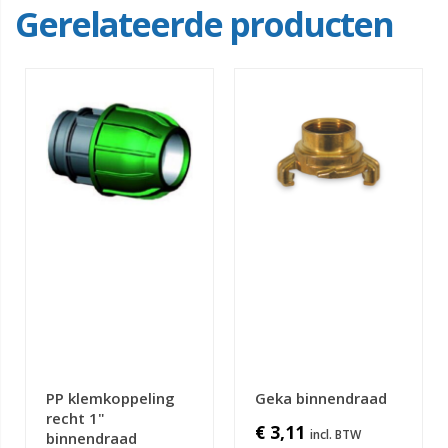
Gerelateerde producten
PP klemkoppeling
Geka binnendraad
recht 1"
€ 3,11
binnendraad