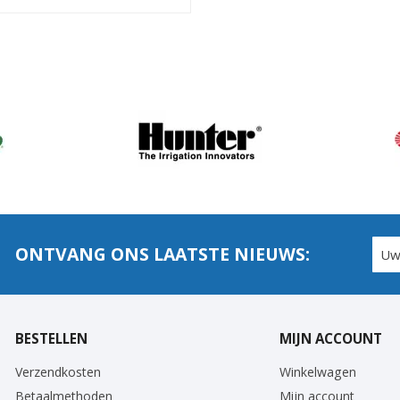
ONTVANG ONS LAATSTE NIEUWS:
BESTELLEN
MIJN ACCOUNT
Verzendkosten
Winkelwagen
Betaalmethoden
Mijn account