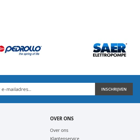
INSCHRIJVEN
OVER ONS
Over ons
Klantenservice