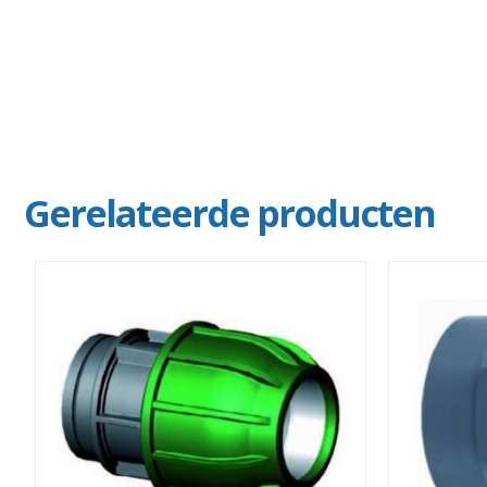
Gerelateerde producten