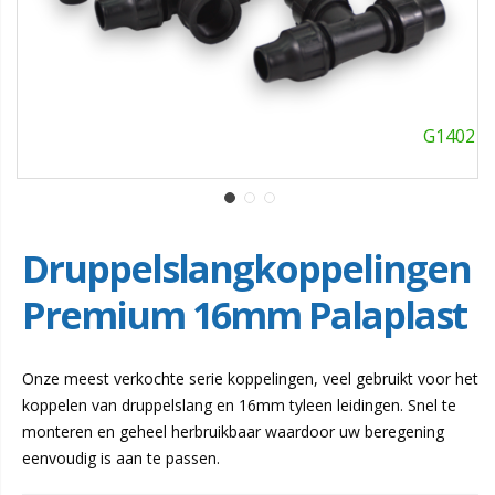
G1402
Druppelslangkoppelingen
Premium 16mm Palaplast
Onze meest verkochte serie koppelingen, veel gebruikt voor het
koppelen van druppelslang en 16mm tyleen leidingen. Snel te
monteren en geheel herbruikbaar waardoor uw beregening
eenvoudig is aan te passen.