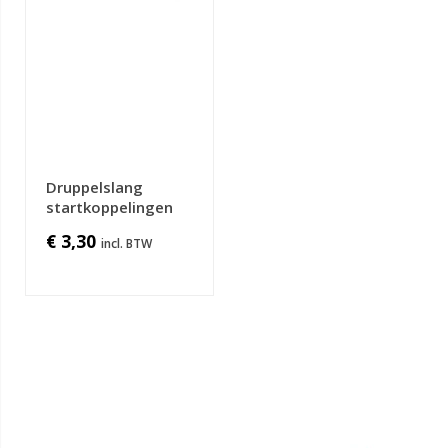
Druppelslang
startkoppelingen
€ 3,30