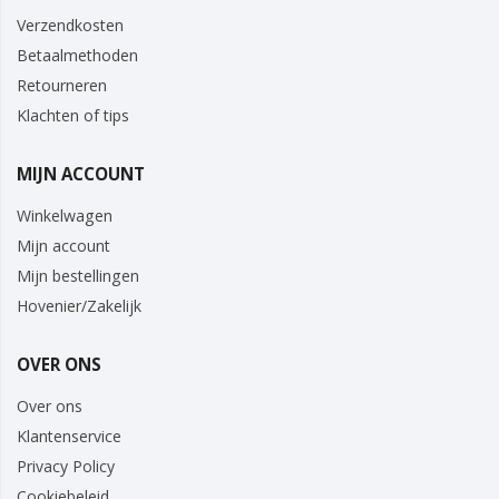
Verzendkosten
Betaalmethoden
Retourneren
Klachten of tips
MIJN ACCOUNT
Winkelwagen
Mijn account
Mijn bestellingen
Hovenier/Zakelijk
OVER ONS
Over ons
Klantenservice
Privacy Policy
Cookiebeleid