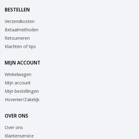
BESTELLEN
Verzendkosten
Betaalmethoden
Retourneren
Klachten of tips
MIJN ACCOUNT
Winkelwagen
Mijn account
Mijn bestellingen
Hovenier/Zakelijk
OVER ONS
Over ons
Klantenservice