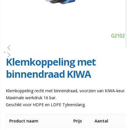
G2102
Klemkoppeling met
binnendraad KIWA
Klemkoppeling recht met binnendraad, voorzien van KIWA-keur.
Maximale werkdruk 16 bar.
Geschikt voor HDPE en LDPE Tyleenslang.
Gegroepeerde
Product naam
Prijs
Aantal
productitems