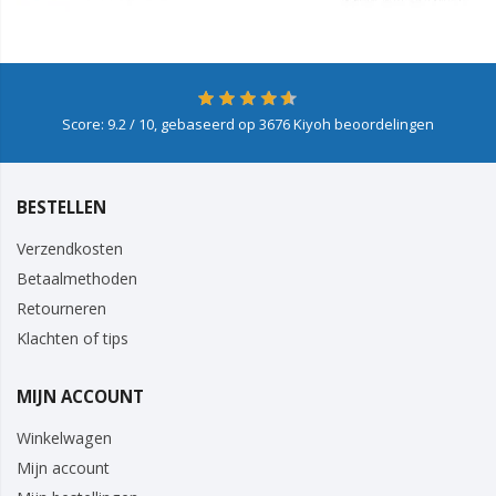
Score:
9.2
/ 10, gebaseerd op
3676
Kiyoh beoordelingen
BESTELLEN
Verzendkosten
Betaalmethoden
Retourneren
Klachten of tips
MIJN ACCOUNT
Winkelwagen
Mijn account