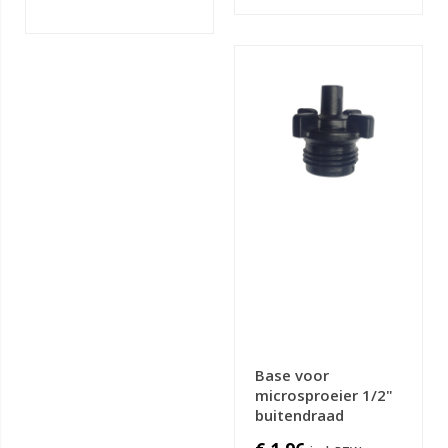
Base voor
microsproeier 1/2"
buitendraad