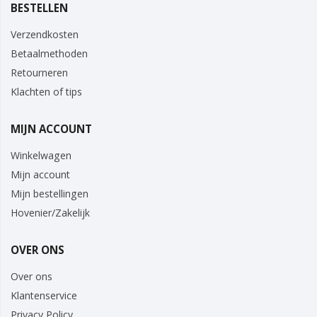
BESTELLEN
Verzendkosten
Betaalmethoden
Retourneren
Klachten of tips
MIJN ACCOUNT
Winkelwagen
Mijn account
Mijn bestellingen
Hovenier/Zakelijk
OVER ONS
Over ons
Klantenservice
Privacy Policy