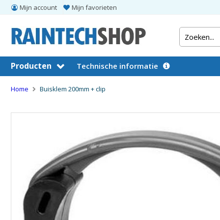
Mijn account
Mijn favorieten
Producten
Technische informatie
Home
Buisklem 200mm + clip