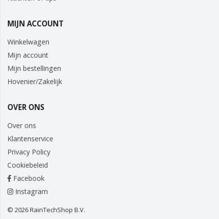
MIJN ACCOUNT
Winkelwagen
Mijn account
Mijn bestellingen
Hovenier/Zakelijk
OVER ONS
Over ons
Klantenservice
Privacy Policy
Cookiebeleid
Facebook
Instagram
© 2026 RainTechShop B.V.