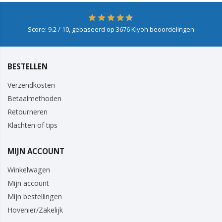
Score:
9.2
/ 10, gebaseerd op
3676
Kiyoh beoordelingen
BESTELLEN
Verzendkosten
Betaalmethoden
Retourneren
Klachten of tips
MIJN ACCOUNT
Winkelwagen
Mijn account
Mijn bestellingen
Hovenier/Zakelijk