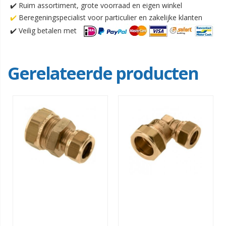
✔️ Ruim assortiment, grote voorraad en eigen winkel
✔️
Beregeningspecialist voor particulier en zakelijke klanten
✔️
Veilig betalen met
Gerelateerde producten